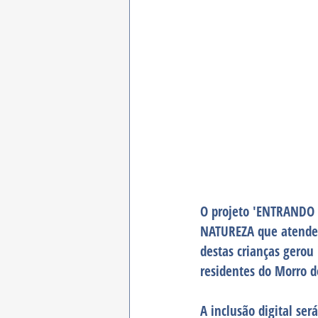
O projeto 'ENTRANDO 
NATUREZA que atende c
destas crianças gerou
residentes do Morro d
A inclusão digital ser