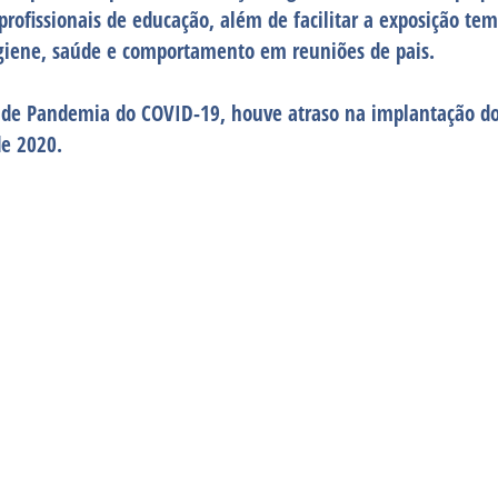
 profissionais de educação, além de facilitar a exposição tem
igiene, saúde e comportamento em reuniões de pais.
 de Pandemia do COVID-19, houve atraso na implantação do 
de 2020.