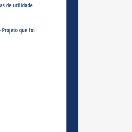
as de utilidade 
Projeto que foi 