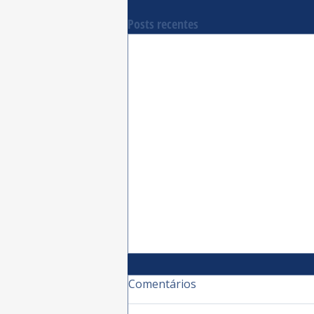
Posts recentes
Comentários