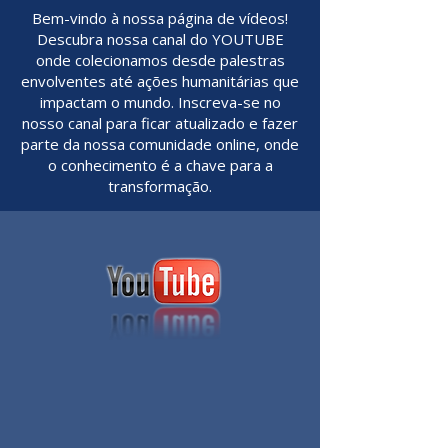
Bem-vindo à nossa página de vídeos!
Descubra nossa canal do YOUTUBE
onde colecionamos desde palestras
envolventes até ações humanitárias que
impactam o mundo. Inscreva-se no
nosso canal para ficar atualizado e fazer
parte da nossa comunidade online, onde
o conhecimento é a chave para a
transformação.