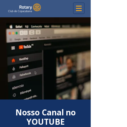
​Nosso Canal no
YOUTUBE