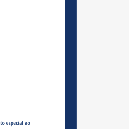
o especial ao 