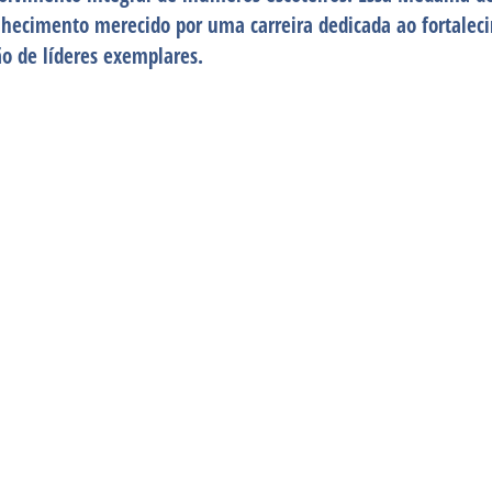
hecimento merecido por uma carreira dedicada ao fortalec
o de líderes exemplares.