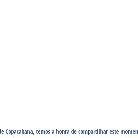
 de Copacabana, temos a honra de compartilhar este moment