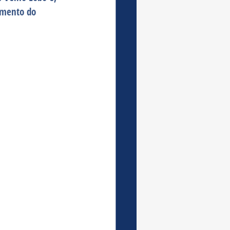
imento do 