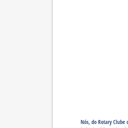
Nós, do Rotary Clube