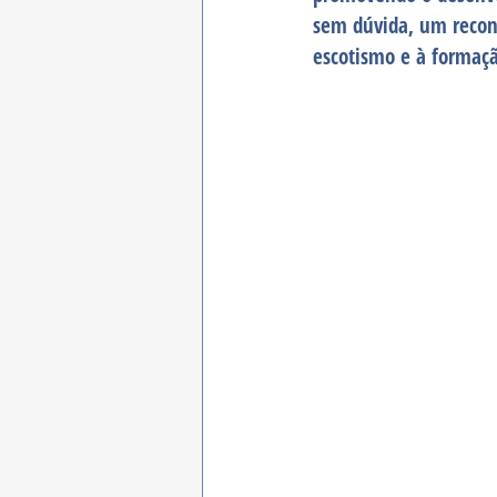
sem dúvida, um recon
escotismo e à formaçã